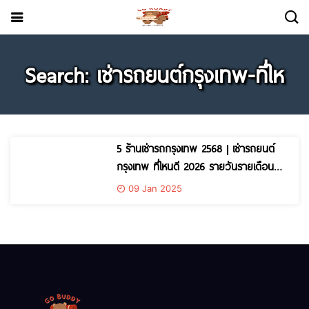
Search: เช่ารถยนต์กรุงเทพ-ที่ไห
5 ร้านเช่ารถกรุงเทพ 2568 | เช่ารถยนต์
กรุงเทพ ที่ไหนดี 2026 รายวันรายเดือน
ราคาเริ่มต้นหลักร้อย
09 Jan 2025