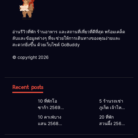
อ่านรีวิวที่พัก ร้านอาหาร และสถานที่เที่ยวที่ดีที่สุด พร้อมเคล็ด
ลับและข้อมูลต่างๆ ที่จะช่วยให้การเดินทางของคุณง่ายและ
สะดวกยิ่งขึ้น ด้วยเว็บไซต์ GoBuddy
© copyright 2026
Recent posts
10 ที่พักโอ
5 ร้านรถเช่า
ซาก้า 2569 |
ภูเก็ต เจ้าไหน
โอซาก้า พัก
ดี 2026 |
10 คาเฟ่บาง
20 ที่พัก
ที่ไหนดี 2026
แนะนำ เช่า
แสน 2568
สวนผึ้ง 2568
โรงแรมโอ
รถภูเก็ต 2568
คาเฟ่บางแสน
ที่พักสวนผึ้งติ
ซาก้า ใกล้
รับรถสนาม
2026 เปิดใหม่
ดลําธาร