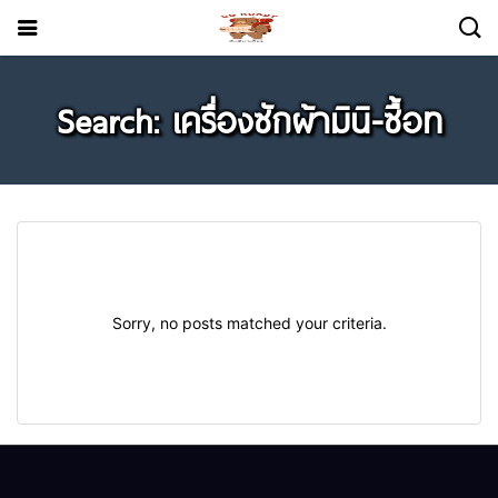
Search: เครื่องซักผ้ามินิ-ซื้อท
Sorry, no posts matched your criteria.