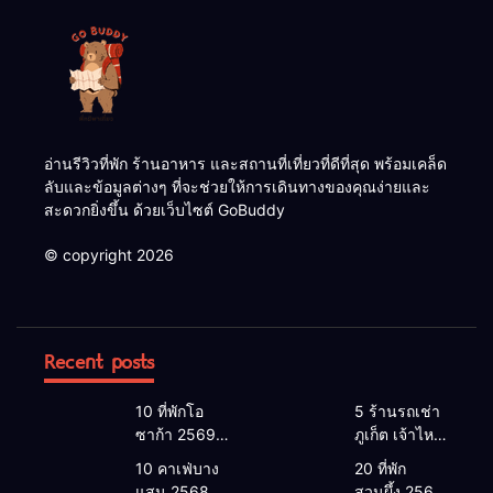
อ่านรีวิวที่พัก ร้านอาหาร และสถานที่เที่ยวที่ดีที่สุด พร้อมเคล็ด
ลับและข้อมูลต่างๆ ที่จะช่วยให้การเดินทางของคุณง่ายและ
สะดวกยิ่งขึ้น ด้วยเว็บไซต์ GoBuddy
© copyright 2026
Recent posts
10 ที่พักโอ
5 ร้านรถเช่า
ซาก้า 2569 |
ภูเก็ต เจ้าไหน
โอซาก้า พัก
ดี 2026 |
10 คาเฟ่บาง
20 ที่พัก
ที่ไหนดี 2026
แนะนำ เช่า
แสน 2568
สวนผึ้ง 2568