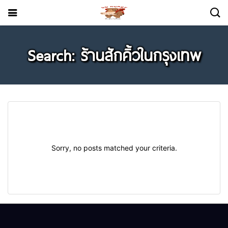
Search: ร้านสักคิ้วในกรุงเทพ
Sorry, no posts matched your criteria.