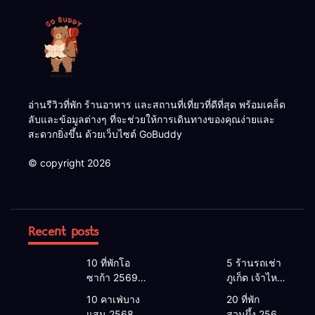
อ่านรีวิวที่พัก ร้านอาหาร และสถานที่เที่ยวที่ดีที่สุด พร้อมเคล็ด
ลับและข้อมูลต่างๆ ที่จะช่วยให้การเดินทางของคุณง่ายและ
สะดวกยิ่งขึ้น ด้วยเว็บไซต์ GoBuddy
© copyright 2026
Recent posts
10 ที่พักโอ
5 ร้านรถเช่า
ซาก้า 2569 |
ภูเก็ต เจ้าไหน
โอซาก้า พัก
ดี 2026 |
10 คาเฟ่บาง
20 ที่พัก
ที่ไหนดี 2026
แนะนำ เช่า
แสน 2568
สวนผึ้ง 2568