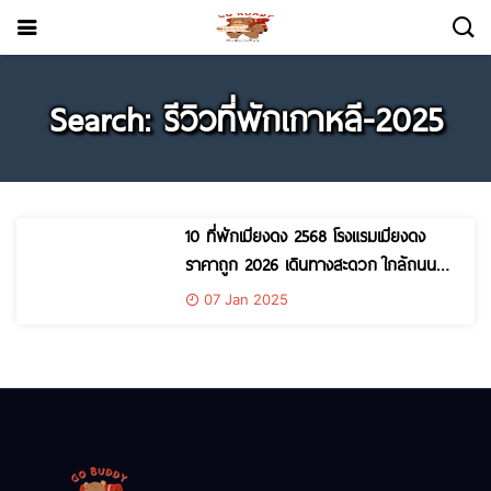
Search: รีวิวที่พักเกาหลี-2025
10 ที่พักเมียงดง 2568 โรงแรมเมียงดง
ราคาถูก 2026 เดินทางสะดวก ใกล้ถนน
ตลาดเมียงดง
07 Jan 2025