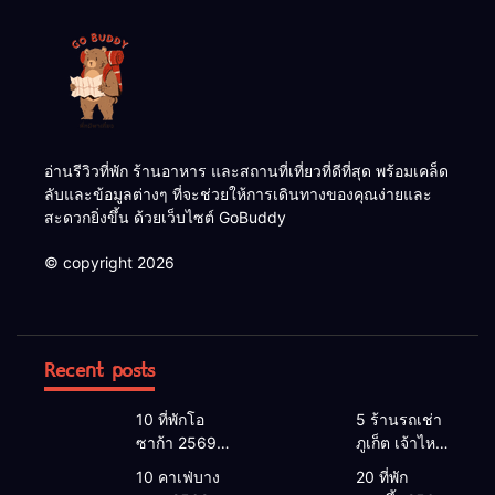
อ่านรีวิวที่พัก ร้านอาหาร และสถานที่เที่ยวที่ดีที่สุด พร้อมเคล็ด
ลับและข้อมูลต่างๆ ที่จะช่วยให้การเดินทางของคุณง่ายและ
สะดวกยิ่งขึ้น ด้วยเว็บไซต์ GoBuddy
© copyright 2026
Recent posts
10 ที่พักโอ
5 ร้านรถเช่า
ซาก้า 2569 |
ภูเก็ต เจ้าไหน
โอซาก้า พัก
ดี 2026 |
10 คาเฟ่บาง
20 ที่พัก
ที่ไหนดี 2026
แนะนำ เช่า