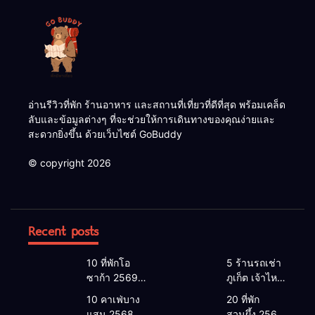
อ่านรีวิวที่พัก ร้านอาหาร และสถานที่เที่ยวที่ดีที่สุด พร้อมเคล็ด
ลับและข้อมูลต่างๆ ที่จะช่วยให้การเดินทางของคุณง่ายและ
สะดวกยิ่งขึ้น ด้วยเว็บไซต์ GoBuddy
© copyright 2026
Recent posts
10 ที่พักโอ
5 ร้านรถเช่า
ซาก้า 2569 |
ภูเก็ต เจ้าไหน
โอซาก้า พัก
ดี 2026 |
10 คาเฟ่บาง
20 ที่พัก
ที่ไหนดี 2026
แนะนำ เช่า
แสน 2568
สวนผึ้ง 2568