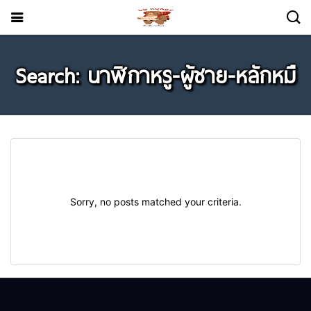
Search: นาฬิกาหรู-ผู้ชาย-หลักหมื
Sorry, no posts matched your criteria.