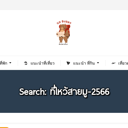
่พัก
แนะนำที่เที่ยว
แนะนำ ที่กิน
เที่ย
Search: ที่ไหว้สายมู-2566