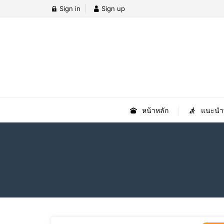
Sign in
Sign up
หน้าหลัก
แนะนำที