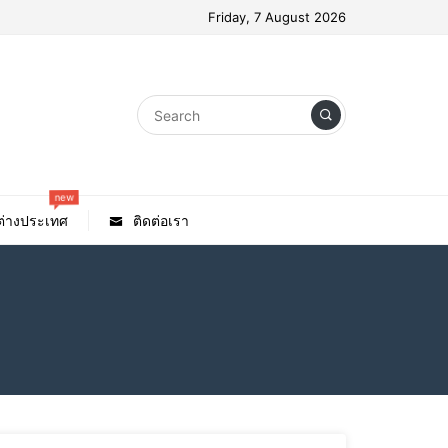
Friday, 7 August 2026
new
วต่างประเทศ
ติดต่อเรา