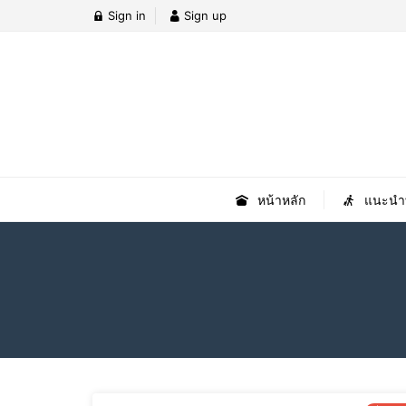
Sign in
Sign up
หน้าหลัก
แนะนำที