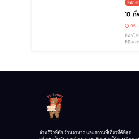
ที่พัก 
10 ที
05 J
ที่พักโ
ที่มีสถ
มีชื่อเ
โรงแรม
อ่านรีวิวที่พัก ร้านอาหาร และสถานที่เที่ยวที่ดีที่สุด
พร้อมเคล็ดลับและข้อมูลต่างๆ ที่จะช่วยให้การเดินทาง