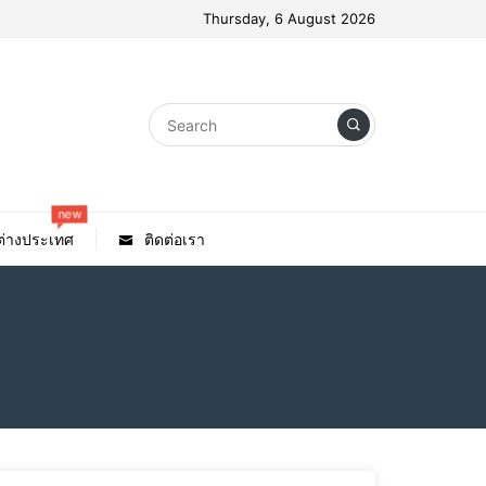
Thursday, 6 August 2026
new
วต่างประเทศ
ติดต่อเรา