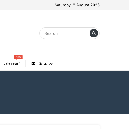
Saturday, 8 August 2026
new
วต่างประเทศ
ติดต่อเรา