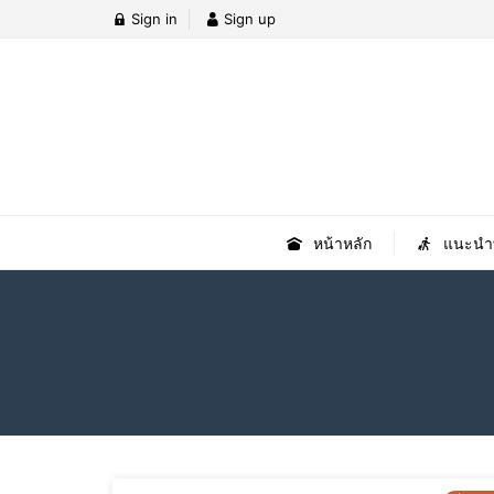
Sign in
Sign up
หน้าหลัก
แนะนำที