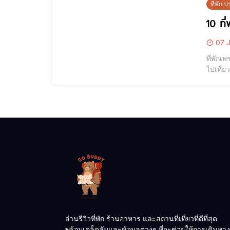
ที่พัก
10 ที
07 J
ที่พัก
ไปเที่ย
ขึ้นภู 
มีทั้ง โ
อ่านรีวิวที่พัก ร้านอาหาร และสถานที่เที่ยวที่ดีที่สุด
พร้อมเคล็ดลับและข้อมูลต่างๆ ที่จะช่วยให้การเดินทาง