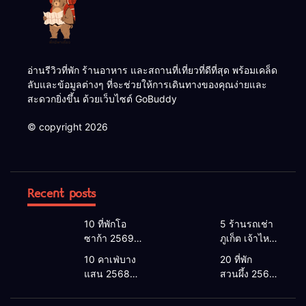
อ่านรีวิวที่พัก ร้านอาหาร และสถานที่เที่ยวที่ดีที่สุด พร้อมเคล็ด
ลับและข้อมูลต่างๆ ที่จะช่วยให้การเดินทางของคุณง่ายและ
สะดวกยิ่งขึ้น ด้วยเว็บไซต์ GoBuddy
© copyright 2026
Recent posts
10 ที่พักโอ
5 ร้านรถเช่า
ซาก้า 2569 |
ภูเก็ต เจ้าไหน
โอซาก้า พัก
ดี 2026 |
10 คาเฟ่บาง
20 ที่พัก
ที่ไหนดี 2026
แนะนำ เช่า
แสน 2568
สวนผึ้ง 2568
โรงแรมโอ
รถภูเก็ต 2568
คาเฟ่บางแสน
ที่พักสวนผึ้งติ
ซาก้า ใกล้
รับรถสนาม
2026 เปิดใหม่
ดลําธาร