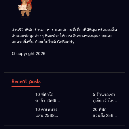
อ่านรีวิวที่พัก ร้านอาหาร และสถานที่เที่ยวที่ดีที่สุด พร้อมเคล็ด
ลับและข้อมูลต่างๆ ที่จะช่วยให้การเดินทางของคุณง่ายและ
สะดวกยิ่งขึ้น ด้วยเว็บไซต์ GoBuddy
© copyright 2026
Recent posts
10 ที่พักโอ
5 ร้านรถเช่า
ซาก้า 2569 |
ภูเก็ต เจ้าไหน
โอซาก้า พัก
ดี 2026 |
10 คาเฟ่บาง
20 ที่พัก
ที่ไหนดี 2026
แนะนำ เช่า
แสน 2568
สวนผึ้ง 2568
โรงแรมโอ
รถภูเก็ต 2568
คาเฟ่บางแสน
ที่พักสวนผึ้งติ
ซาก้า ใกล้
รับรถสนาม
2026 เปิดใหม่
ดลําธาร