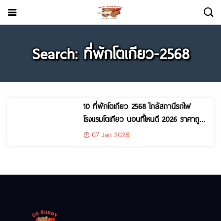
Search: ที่พักโตเกียว-2568
10 ที่พักโตเกียว 2568 ใกล้สถานีรถไฟ
โรงแรมโตเกียว นอนที่ไหนดี 2026 ราคาถูก
– 5 ดาว
07 Jan 2025