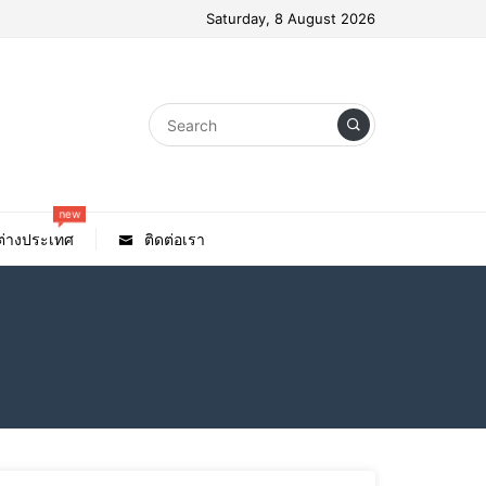
Saturday, 8 August 2026
new
วต่างประเทศ
ติดต่อเรา