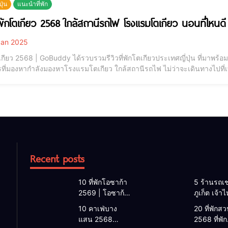
ปุ่น
แนะนำที่พัก
่พักโตเกียว 2568 ใกล้สถานีรถไฟ โรงแรมโตเกียว นอนที่ไหน
an 2025
ตเกียว 2568 | GoBuddy ได้รวบรวมรีวิวที่พักโตเกียวประเทศญี่ปุ่น ที่มาพร
ี่มองหากำลังมองหาโรงแรมโตเกียว ใกล้สถานีรถไฟ ไม่ว่าจะเดินทางไปที่เที
ลย โดยทั้ง 10 ที่พักโตเกียว ใกล้สถานีรถไฟ [year] คอนเฟิร์มเลยว่าโลเคชั่นดี แ
นะนํา
Recent posts
10 ที่พักโอซาก้า
5 ร้านรถเช
2569 | โอซาก้า
ภูเก็ต เจ้า
พักที่ไหนดี 2026
2026 | แ
10 คาเฟ่บาง
20 ที่พักสวน
โรงแรมโอซาก้า
เช่ารถภูเก็
แสน 2568
2568 ที่พัก
ใกล้สถานีรถไฟ
2568 รับรถ