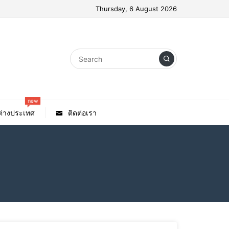
Thursday, 6 August 2026
new
วต่างประเทศ
ติดต่อเรา