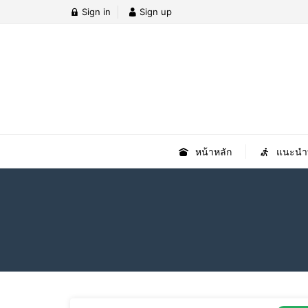
Sign in
Sign up
หน้าหลัก
แนะนำที