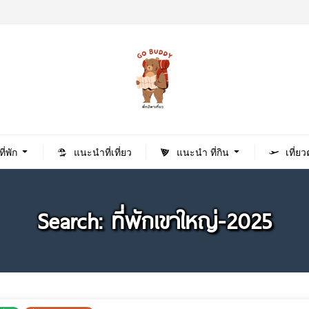
่พัก
แนะนำที่เที่ยว
แนะนำ ที่กิน
เที่ย
Search: ที่พักเขาใหญ่-2025