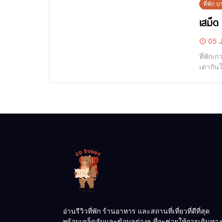
ที่พัก
เสม็ด
05 J
ที่พักเ
เดากันใ
ทั้งโร
ห้องสว
อ่านรีวิวที่พัก ร้านอาหาร และสถานที่เที่ยวที่ดีที่สุด
พร้อมเคล็ดลับและข้อมูลต่างๆ ที่จะช่วยให้การเดินทาง