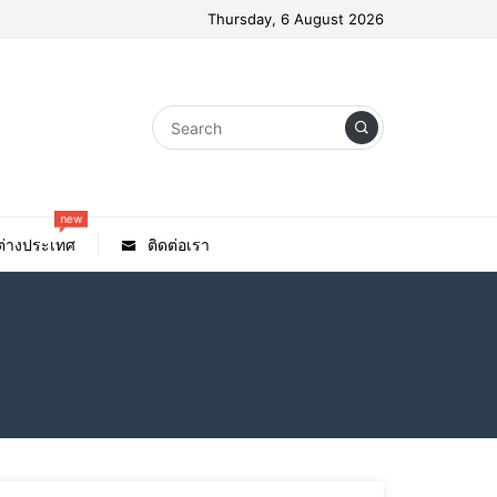
Thursday, 6 August 2026
new
วต่างประเทศ
ติดต่อเรา