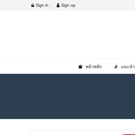
Sign in
Sign up
หน้าหลัก
แนะนำที