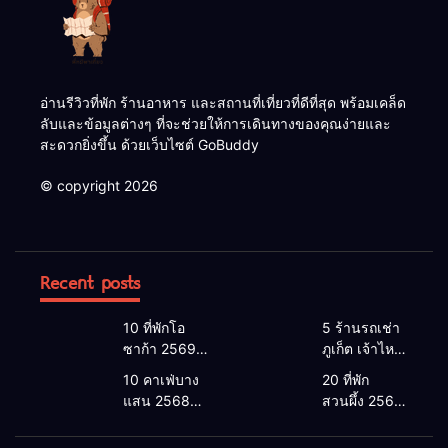
อ่านรีวิวที่พัก ร้านอาหาร และสถานที่เที่ยวที่ดีที่สุด พร้อมเคล็ด
ลับและข้อมูลต่างๆ ที่จะช่วยให้การเดินทางของคุณง่ายและ
สะดวกยิ่งขึ้น ด้วยเว็บไซต์ GoBuddy
© copyright 2026
Recent posts
10 ที่พักโอ
5 ร้านรถเช่า
ซาก้า 2569 |
ภูเก็ต เจ้าไหน
โอซาก้า พัก
ดี 2026 |
10 คาเฟ่บาง
20 ที่พัก
ที่ไหนดี 2026
แนะนำ เช่า
แสน 2568
สวนผึ้ง 2568
โรงแรมโอ
รถภูเก็ต 2568
คาเฟ่บางแสน
ที่พักสวนผึ้งติ
ซาก้า ใกล้
รับรถสนาม
2026 เปิดใหม่
ดลําธาร