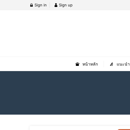
Sign in
Sign up
หน้าหลัก
แนะนำที