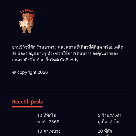
อ่านรีวิวที่พัก ร้านอาหาร และสถานที่เที่ยวที่ดีที่สุด พร้อมเคล็ด
ลับและข้อมูลต่างๆ ที่จะช่วยให้การเดินทางของคุณง่ายและ
สะดวกยิ่งขึ้น ด้วยเว็บไซต์ GoBuddy
© copyright 2026
Recent posts
10 ที่พักโอ
5 ร้านรถเช่า
ซาก้า 2569 |
ภูเก็ต เจ้าไหน
โอซาก้า พัก
ดี 2026 |
10 คาเฟ่บาง
20 ที่พัก
ที่ไหนดี 2026
แนะนำ เช่า