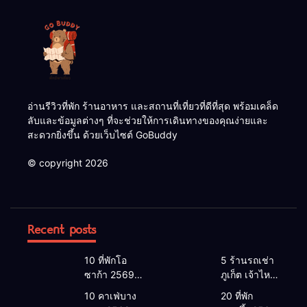
อ่านรีวิวที่พัก ร้านอาหาร และสถานที่เที่ยวที่ดีที่สุด พร้อมเคล็ด
ลับและข้อมูลต่างๆ ที่จะช่วยให้การเดินทางของคุณง่ายและ
สะดวกยิ่งขึ้น ด้วยเว็บไซต์ GoBuddy
© copyright 2026
Recent posts
10 ที่พักโอ
5 ร้านรถเช่า
ซาก้า 2569 |
ภูเก็ต เจ้าไหน
โอซาก้า พัก
ดี 2026 |
10 คาเฟ่บาง
20 ที่พัก
ที่ไหนดี 2026
แนะนำ เช่า