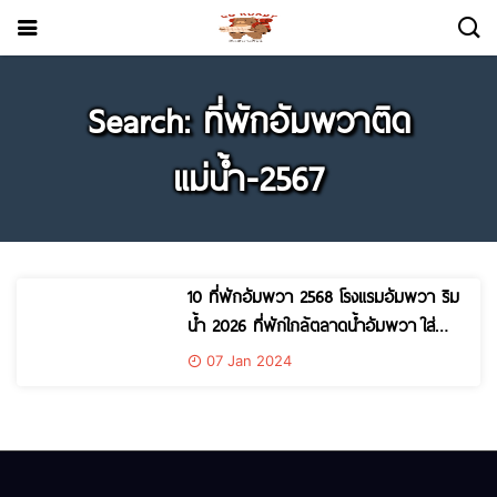
Search: ที่พักอัมพวาติด
แม่น้ำ-2567
10 ที่พักอัมพวา 2568 โรงแรมอัมพวา ริม
น้ำ 2026 ที่พักใกล้ตลาดน้ำอัมพวา ใส่
บาตรตอนเช้าได้
07 Jan 2024