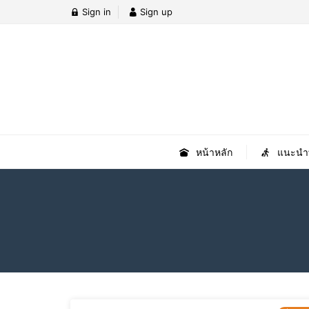
Sign in
Sign up
หน้าหลัก
แนะนำที