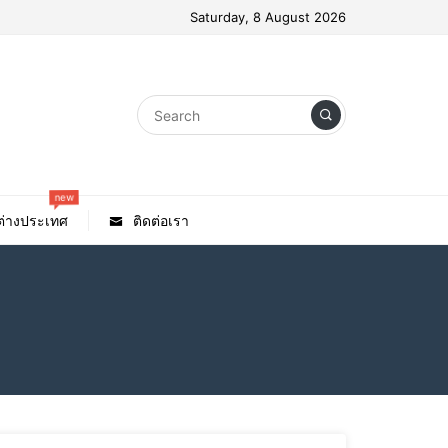
Saturday, 8 August 2026
new
วต่างประเทศ
ติดต่อเรา