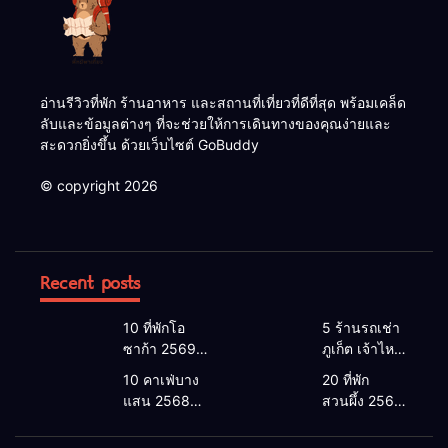
อ่านรีวิวที่พัก ร้านอาหาร และสถานที่เที่ยวที่ดีที่สุด พร้อมเคล็ด
ลับและข้อมูลต่างๆ ที่จะช่วยให้การเดินทางของคุณง่ายและ
สะดวกยิ่งขึ้น ด้วยเว็บไซต์ GoBuddy
© copyright 2026
Recent posts
10 ที่พักโอ
5 ร้านรถเช่า
ซาก้า 2569 |
ภูเก็ต เจ้าไหน
โอซาก้า พัก
ดี 2026 |
10 คาเฟ่บาง
20 ที่พัก
ที่ไหนดี 2026
แนะนำ เช่า
แสน 2568
สวนผึ้ง 2568
โรงแรมโอ
รถภูเก็ต 2568
คาเฟ่บางแสน
ที่พักสวนผึ้งติ
ซาก้า ใกล้
รับรถสนาม
2026 เปิดใหม่
ดลําธาร