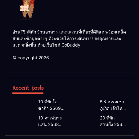
อ่านรีวิวที่พัก ร้านอาหาร และสถานที่เที่ยวที่ดีที่สุด พร้อมเคล็ด
ลับและข้อมูลต่างๆ ที่จะช่วยให้การเดินทางของคุณง่ายและ
สะดวกยิ่งขึ้น ด้วยเว็บไซต์ GoBuddy
© copyright 2026
Recent posts
10 ที่พักโอ
5 ร้านรถเช่า
ซาก้า 2569 |
ภูเก็ต เจ้าไหน
โอซาก้า พัก
ดี 2026 |
10 คาเฟ่บาง
20 ที่พัก
ที่ไหนดี 2026
แนะนำ เช่า
แสน 2568
สวนผึ้ง 2568
โรงแรมโอ
รถภูเก็ต 2568
คาเฟ่บางแสน
ที่พักสวนผึ้งติ
ซาก้า ใกล้
รับรถสนาม
2026 เปิดใหม่
ดลําธาร