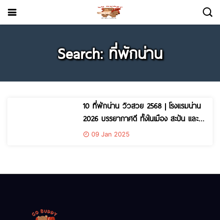
Search: ที่พักน่าน
10 ที่พักน่าน วิวสวย 2568 | โรงแรมน่าน
2026 บรรยากาศดี ทั้งในเมือง สะปัน และ
ริมน้ำ
09 Jan 2025