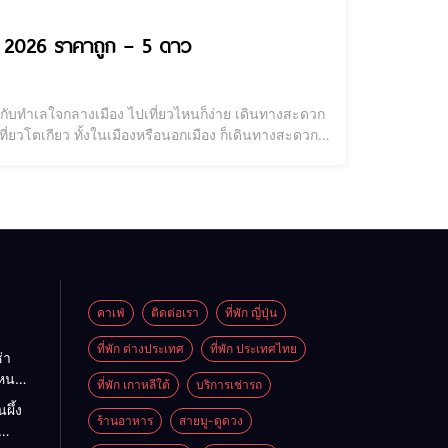
ดี 2026 ราคาถูก – 5 ดาว
้อมกับทำเลใจกลางเมือง ไปเที่ยวไหนก็ง่าย เดินทางสะดวก
่ยวโตเกียว ทั้งในเมืองหรือนอกเมือง ก็เดินทางสะดวก
ล้วยังเป็นที่พักโตเกียว ที่ผู้คน pantip ต่างรีวิวว่า
คาเฟ่
ติดต่อเรา
ที่พัก ญี่ปุ่น
ที่พัก ต่างประเทศ
ที่พัก ประเทศไทย
่า
ไหนดี
ที่พัก เกาหลีใต้
บริการเช่ารถ
นะนำ
ผึ้ง
ต
ร้านอาหาร
สายมู-ดูดวง