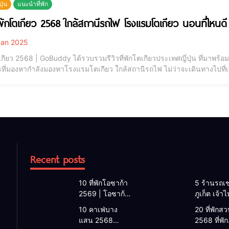
ปุ่น
แนะนำที่พัก
่พักโตเกียว 2568 ใกล้สถานีรถไฟ โรงแรมโตเกียว นอนที่ไหน
an 2025
ตเกียว 2568 | GoBuddy ได้รวบรวมรีวิวที่พักโตเกียวประเทศญี่ปุ่น ที่มาพร
ี่มองหากำลังมองหาโรงแรมโตเกียว ใกล้สถานีรถไฟ ไม่ว่าจะเดินทางไปที่เที
ลย โดยทั้ง 10 ที่พักโตเกียว ใกล้สถานีรถไฟ [year] คอนเฟิร์มเลยว่าโลเคชั่นดี แ
นะนํา
Recent posts
10 ที่พักโอซาก้า
5 ร้านรถเช
2569 | โอซาก้า
ภูเก็ต เจ้า
พักที่ไหนดี 2026
2026 | แ
10 คาเฟ่บาง
20 ที่พักสวน
โรงแรมโอซาก้า
เช่ารถภูเก็
แสน 2568
2568 ที่พัก
ใกล้สถานีรถไฟ
2568 รับรถ