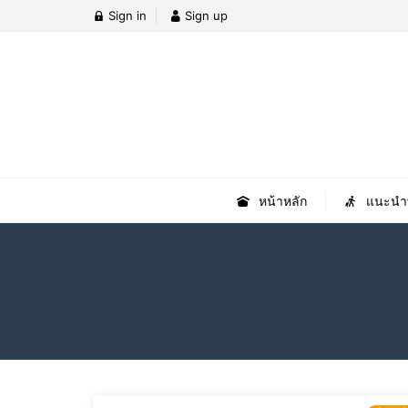
Sign in
Sign up
หน้าหลัก
แนะนำที