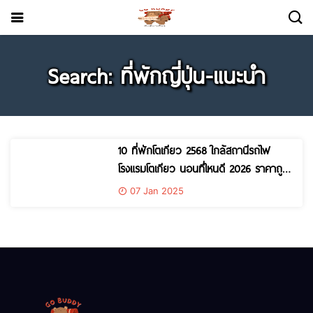
Search: ที่พักญี่ปุ่น-แนะนำ
10 ที่พักโตเกียว 2568 ใกล้สถานีรถไฟ
โรงแรมโตเกียว นอนที่ไหนดี 2026 ราคาถูก
– 5 ดาว
07 Jan 2025