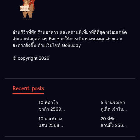
อ่านรีวิวที่พัก ร้านอาหาร และสถานที่เที่ยวที่ดีที่สุด พร้อมเคล็ด
ลับและข้อมูลต่างๆ ที่จะช่วยให้การเดินทางของคุณง่ายและ
สะดวกยิ่งขึ้น ด้วยเว็บไซต์ GoBuddy
© copyright 2026
Recent posts
10 ที่พักโอ
5 ร้านรถเช่า
ซาก้า 2569 |
ภูเก็ต เจ้าไหน
โอซาก้า พัก
ดี 2026 |
10 คาเฟ่บาง
20 ที่พัก
ที่ไหนดี 2026
แนะนำ เช่า
แสน 2568
สวนผึ้ง 2568
โรงแรมโอ
รถภูเก็ต 2568
คาเฟ่บางแสน
ที่พักสวนผึ้งติ
ซาก้า ใกล้
รับรถสนาม
2026 เปิดใหม่
ดลําธาร