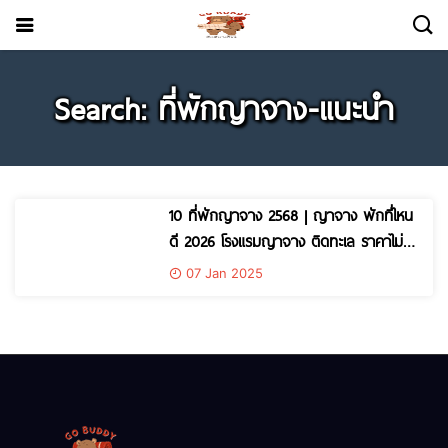
Search: ที่พักญาจาง-แนะนำ
10 ที่พักญาจาง 2568 | ญาจาง พักที่ไหน
ดี 2026 โรงแรมญาจาง ติดทะเล ราคาไม่
แพง
07 Jan 2025