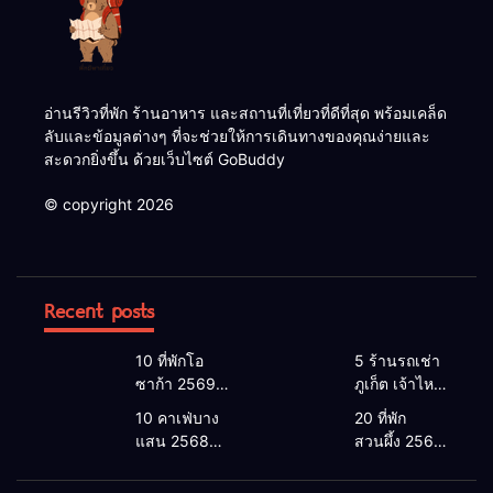
อ่านรีวิวที่พัก ร้านอาหาร และสถานที่เที่ยวที่ดีที่สุด พร้อมเคล็ด
ลับและข้อมูลต่างๆ ที่จะช่วยให้การเดินทางของคุณง่ายและ
สะดวกยิ่งขึ้น ด้วยเว็บไซต์ GoBuddy
© copyright 2026
Recent posts
10 ที่พักโอ
5 ร้านรถเช่า
ซาก้า 2569 |
ภูเก็ต เจ้าไหน
โอซาก้า พัก
ดี 2026 |
10 คาเฟ่บาง
20 ที่พัก
ที่ไหนดี 2026
แนะนำ เช่า
แสน 2568
สวนผึ้ง 2568
โรงแรมโอ
รถภูเก็ต 2568
คาเฟ่บางแสน
ที่พักสวนผึ้งติ
ซาก้า ใกล้
รับรถสนาม
2026 เปิดใหม่
ดลําธาร