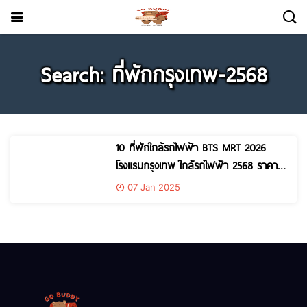
Search: ที่พักกรุงเทพ-2568
10 ที่พักใกล้รถไฟฟ้า BTS MRT 2026
โรงแรมกรุงเทพ ใกล้รถไฟฟ้า 2568 ราคา
ถูก – 5 ดาว
07 Jan 2025