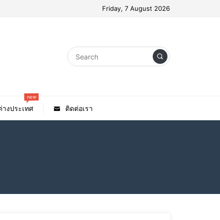
Friday, 7 August 2026
new
วต่างประเทศ
ติดต่อเรา