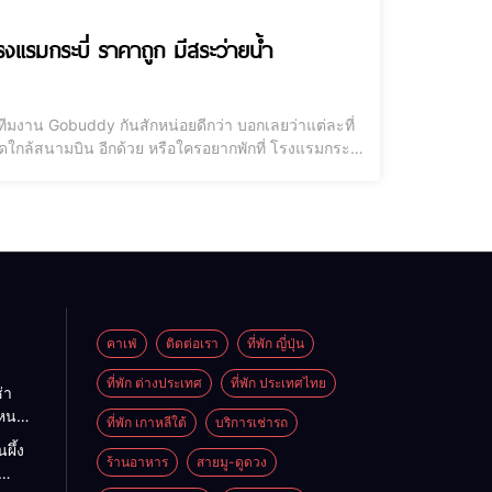
 โรงแรมกระบี่ ราคาถูก มีสระว่ายน้ำ
ากทีมงาน Gobuddy กันสักหน่อยดีกว่า บอกเลยว่าแต่ละที่
ใกล้สนามบิน อีกด้วย หรือใครอยากพักที่ โรงแรมกระบี่
ูไอเดีย ที่พักกระบี่ในเมือง ในคอนเทนต์นี้ได้เลย กระบี่ พัก
คาเฟ่
ติดต่อเรา
ที่พัก ญี่ปุ่น
ที่พัก ต่างประเทศ
ที่พัก ประเทศไทย
่า
ไหนดี
ที่พัก เกาหลีใต้
บริการเช่ารถ
นะนำ
ผึ้ง
ต
ร้านอาหาร
สายมู-ดูดวง