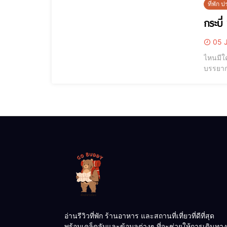
ที่พัก
กระบี่
05 J
ไหนมีใค
บรรยาก
สวยๆ ก็
อ่านรีวิวที่พัก ร้านอาหาร และสถานที่เที่ยวที่ดีที่สุด
พร้อมเคล็ดลับและข้อมูลต่างๆ ที่จะช่วยให้การเดินทาง