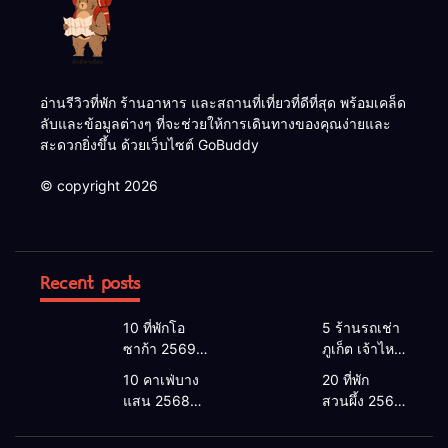
อ่านรีวิวที่พัก ร้านอาหาร และสถานที่เที่ยวที่ดีที่สุด พร้อมเคล็ด
ลับและข้อมูลต่างๆ ที่จะช่วยให้การเดินทางของคุณง่ายและ
สะดวกยิ่งขึ้น ด้วยเว็บไซต์ GoBuddy
© copyright 2026
Recent posts
10 ที่พักโอ
5 ร้านรถเช่า
ซาก้า 2569 |
ภูเก็ต เจ้าไหน
โอซาก้า พัก
ดี 2026 |
10 คาเฟ่บาง
20 ที่พัก
ที่ไหนดี 2026
แนะนำ เช่า
แสน 2568
สวนผึ้ง 2568
โรงแรมโอ
รถภูเก็ต 2568
คาเฟ่บางแสน
ที่พักสวนผึ้งติ
ซาก้า ใกล้
รับรถสนาม
2026 เปิดใหม่
ดลําธาร